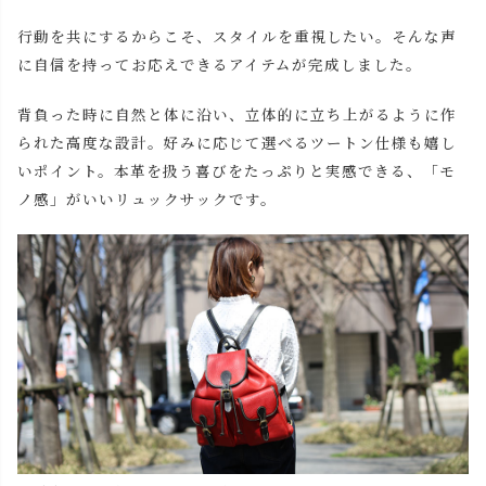
行動を共にするからこそ、スタイルを重視したい。そんな声
に自信を持ってお応えできるアイテムが完成しました。
背負った時に自然と体に沿い、立体的に立ち上がるように作
られた高度な設計。好みに応じて選べるツートン仕様も嬉し
いポイント。本革を扱う喜びをたっぷりと実感できる、「モ
ノ感」がいいリュックサックです。