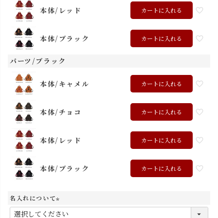
本体/レッド
カートに入れる
本体/ブラック
カートに入れる
パーツ/ブラック
本体/キャメル
カートに入れる
本体/チョコ
カートに入れる
本体/レッド
カートに入れる
本体/ブラック
カートに入れる
名入れについて
(