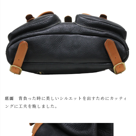
底面
背負った時に美しいシルエットを出すためにカッティ
ングに工夫を施しました。