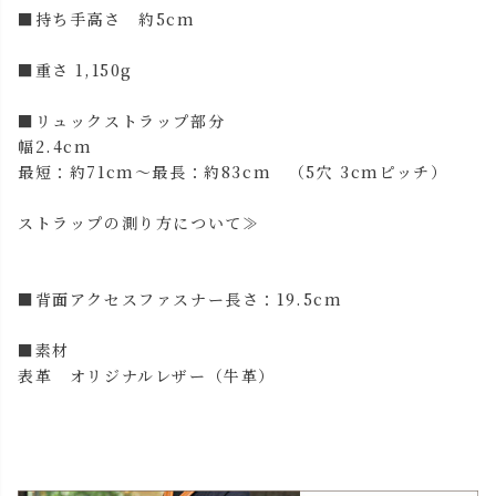
■持ち手高さ 約5cm
■重さ 1,150g
■リュックストラップ部分
幅2.4cm
最短：約71cm～最長：約83cm （5穴 3cmピッチ）
ストラップの測り方について≫
■背面アクセスファスナー長さ：19.5cm
■素材
表革 オリジナルレザー（牛革）