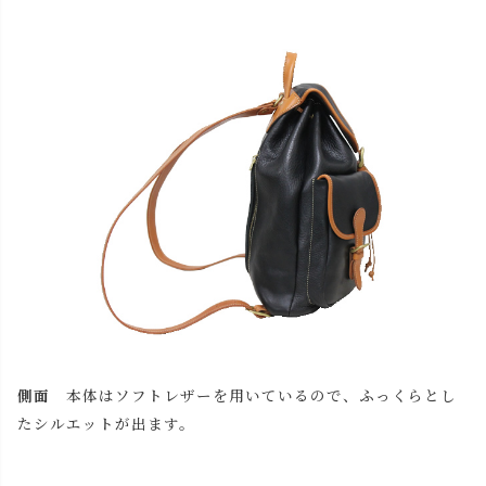
側面
本体はソフトレザーを用いているので、ふっくらとし
たシルエットが出ます。