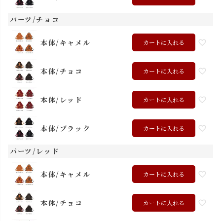
パーツ/チョコ
本体/キャメル
カートに入れる
本体/チョコ
カートに入れる
本体/レッド
カートに入れる
本体/ブラック
カートに入れる
パーツ/レッド
本体/キャメル
カートに入れる
本体/チョコ
カートに入れる