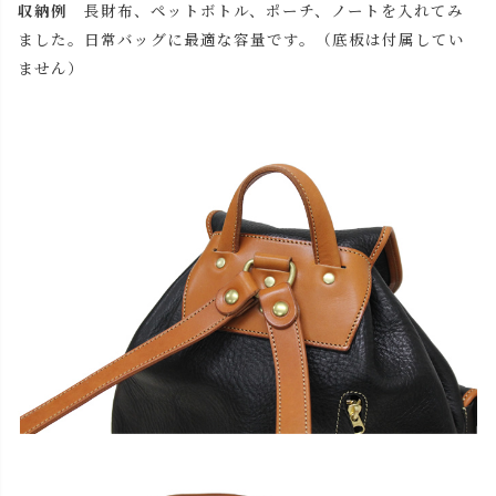
収納例
長財布、ペットボトル、ポーチ、ノートを入れてみ
ました。日常バッグに最適な容量です。（底板は付属してい
ません）