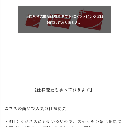
【仕様変更も承っております】
こちらの商品で人気の仕様変更
・例1：ビジネスにも使いたいので、ステッチの糸色を黒に