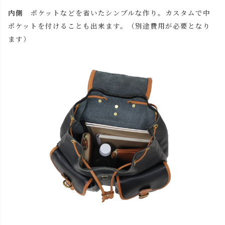
本体/チョコ
カートに入れる
内側
ポケットなどを省いたシンプルな作り。カスタムで中
ポケットを付けることも出来ます。（別途費用が必要となり
本体/レッド
カートに入れる
ます）
本体/ブラック
カートに入れる