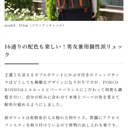
model：154㎝（ブラック×キャメル）
16通りの配色も楽しい！男女兼用個性派リュッ
ク
王道とも言えるダブルポケットにかぶせ付きのリュックサッ
クはどうしても無難なデザインになりがちですが、PORCO
ROSSOはシルエットとパーツバランスにこだわって何度も調
整を行い、自分の好みに合わせて本体とパーツの色を変えて
配色が組めるようにしました。
前ポケットは長財布が入る程の大判サイズ。背面にアクセス
ファスナーを取り付けているので荷物の出し入れも楽です。