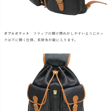
パーツ/キャメル
本体/キャメル
カートに入れる
本体/チョコ
カートに入れる
ダブルポケット
フラップの開け閉めがしやすいようにホッ
クは下に開く仕様。長財布が縦に入ります。
本体/レッド
カートに入れる
本体/ブラック
カートに入れる
パーツ/チョコ
本体/キャメル
カートに入れる
本体/チョコ
カートに入れる
本体/レッド
カートに入れる