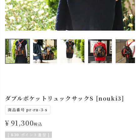
ダブルポケットリュックサックS [nouki3]
商品番号
pr-ru-3-s
¥
91,300
税込
[
830
ポイント進呈 ]