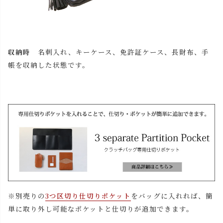
収納時
名刺入れ、キーケース、免許証ケース、長財布、手
帳を収納した状態です。
※別売りの
3つ区切り仕切りポケット
をバッグに入れれば、簡
単に取り外し可能なポケットと仕切りが追加できます。