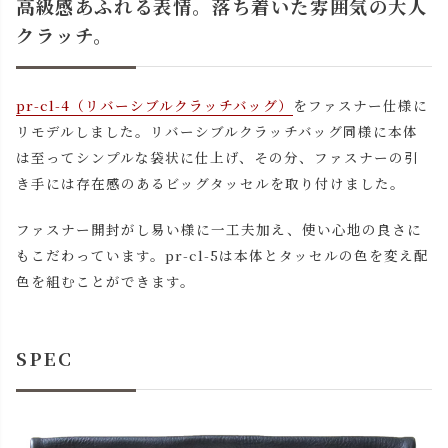
高級感あふれる表情。落ち着いた雰囲気の大人
クラッチ。
pr-cl-4（リバーシブルクラッチバッグ）
をファスナー仕様に
リモデルしました。リバーシブルクラッチバッグ同様に本体
は至ってシンプルな袋状に仕上げ、その分、ファスナーの引
き手には存在感のあるビッグタッセルを取り付けました。
ファスナー開封がし易い様に一工夫加え、使い心地の良さに
もこだわっています。pr-cl-5は本体とタッセルの色を変え配
色を組むことができます。
SPEC