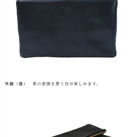
外観（裏）
革の表情を思う存分楽しめます。