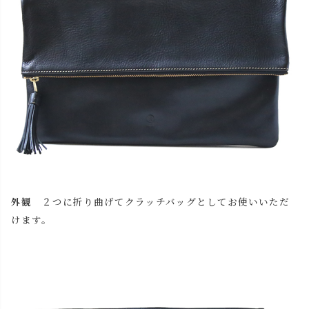
外観
２つに折り曲げてクラッチバッグとしてお使いいただ
けます。