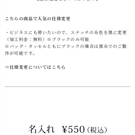
こちらの商品で人気の仕様変更
・ビジネスにも使いたいので、ステッチの糸色を黒に変更
（加工料金：無料）※ブラックのみ可能
※バッグ・タッセルともにブラックの場合は黒糸でのご製
作が可能です。
⇒
仕様変更についてはこちら