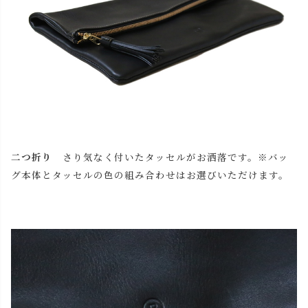
二つ折り
さり気なく付いたタッセルがお洒落です。※バッ
グ本体とタッセルの色の組み合わせはお選びいただけます。