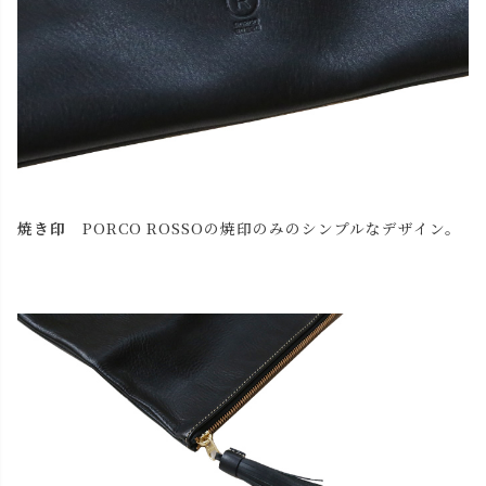
焼き印
PORCO ROSSOの焼印のみのシンプルなデザイン。