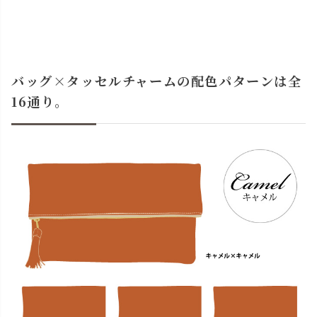
バッグ×タッセルチャームの配色パターンは全
16通り。