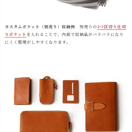
カスタムポケット（別売り）収納例
別売りの
3つ区切り仕切
りポケット
を入れることで、内部で収納品がバラバラになり
にくく整理がしやすくなります。