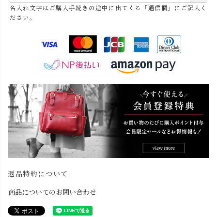
必
名入れ文字はご購入手続きの途中に出てくる「通信欄」にご記入く
須
ださい。
)
返品特約について
商品についてのお問い合わせ