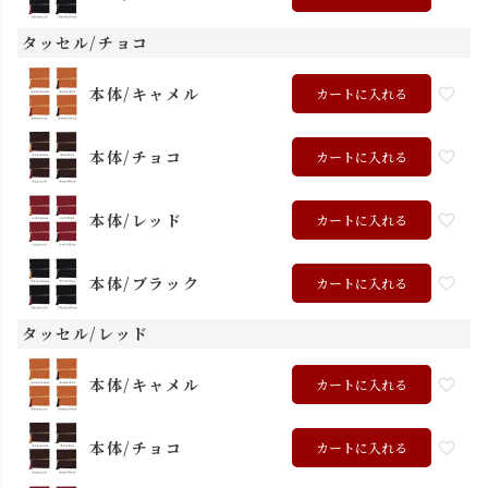
タッセル/チョコ
本体/キャメル
カートに入れる
本体/チョコ
カートに入れる
本体/レッド
カートに入れる
本体/ブラック
カートに入れる
タッセル/レッド
本体/キャメル
カートに入れる
本体/チョコ
カートに入れる