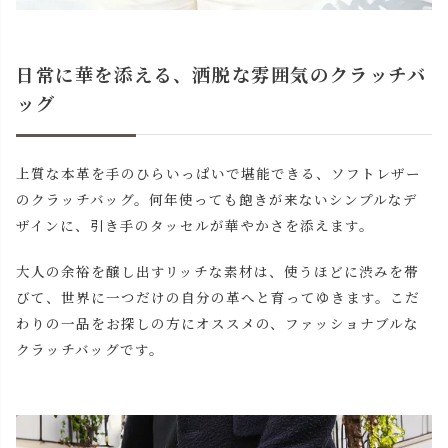
日常に華を添える、洒脱な雰囲気のクラッチバ
ッグ
上質な本革を手のひらいっぱいで堪能できる、ソフトレザー
のクラッチバッグ。何年使っても飽きが来ないシンプルなデ
ザインに、引き手のタッセルが華やかさを添えます。
大人の余裕を醸し出すリッチな素材は、使うほどに渋みを帯
びて、世界に一つだけの自分の革へと育ってゆきます。こだ
わりの一品をお探しの方にオススメの、ファッショナブルな
クラッチバッグです。