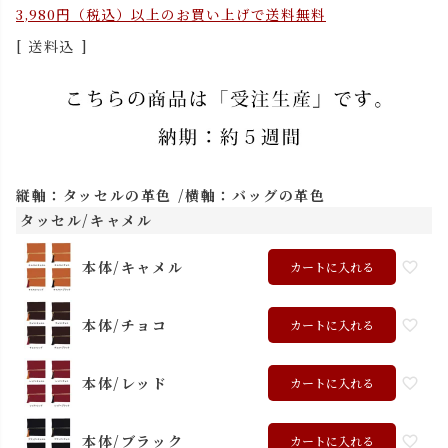
3,980円（税込）以上のお買い上げで送料無料
送料込
縦軸：タッセルの革色
横軸：バッグの革色
タッセル/キャメル
本体/キャメル
カートに入れる
本体/チョコ
カートに入れる
本体/レッド
カートに入れる
本体/ブラック
カートに入れる