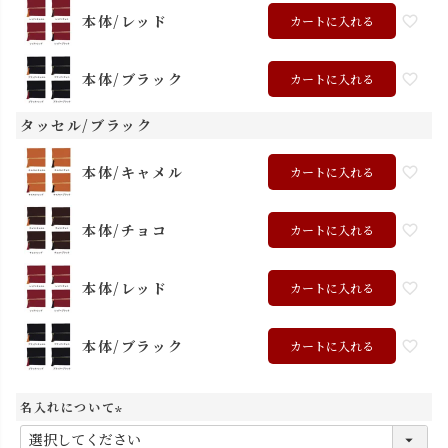
本体/レッド
カートに入れる
本体/ブラック
カートに入れる
タッセル/ブラック
本体/キャメル
カートに入れる
本体/チョコ
カートに入れる
本体/レッド
カートに入れる
本体/ブラック
カートに入れる
名入れについて
(