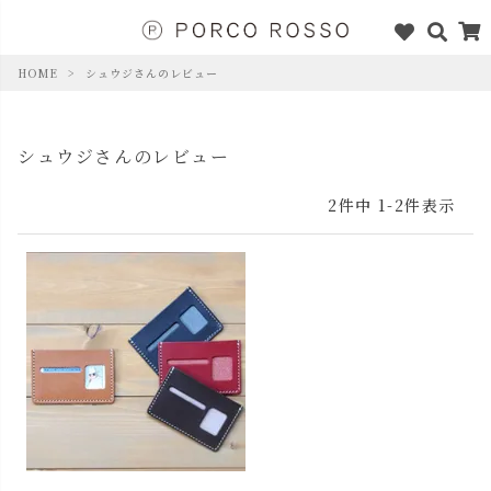
HOME
シュウジさんのレビュー
シュウジさんのレビュー
2
件中
1
-
2
件表示