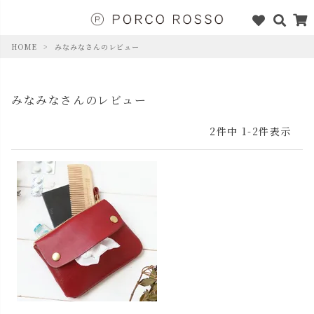
HOME
みなみなさんのレビュー
みなみなさんのレビュー
2
件中
1
-
2
件表示