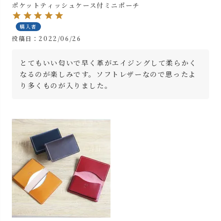
ポケットティッシュケース付ミニポーチ
購入者
投稿日
2022/06/26
とてもいい匂いで早く革がエイジングして柔らかく
なるのが楽しみです。ソフトレザーなので思ったよ
り多くものが入りました。