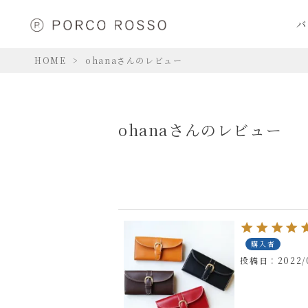
バ
HOME
ohanaさんのレビュー
ohanaさんのレビュー
購入者
投稿日
2022/