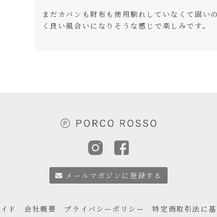
まだカバンも財布も使用馴れしていなくて固い
く良い風合いになりそうな感じで楽しみです。

メールマガジンに登録する
ガイド
会社概要
プライバシーポリシー
特定商取引法に基