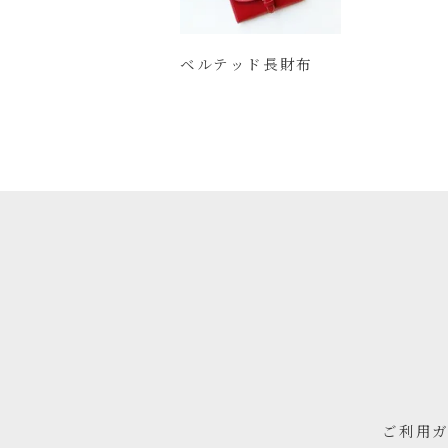
ベルテッド長財布
ご利用