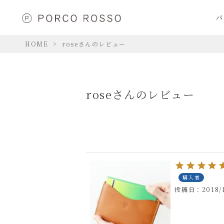
バ
HOME
roseさんのレビュー
roseさんのレビュー
購入者
投稿日
2018/