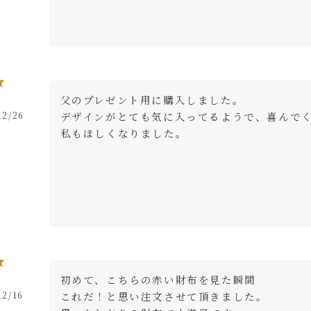
父のプレゼント用に購入しました。

12/26
デザインがとても気に入ってるようで、喜んでく
私もほしくなりました。
初めて、こちらの赤い財布を見た瞬間

12/16
これだ！と思い注文させて頂きました。
