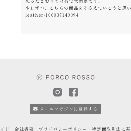
思ったとおりの財布で大満足です。

少しずつ、こちらの商品をそろえていこうと思い
メールマガジンに登録する
ガイド
会社概要
プライバシーポリシー
特定商取引法に基