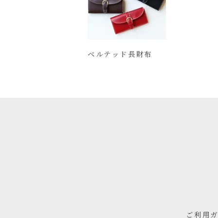
ベルテッド長財布
ご利用