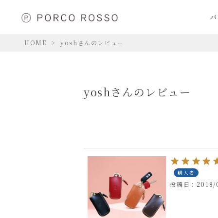
バ
HOME
yoshさんのレビュー
yoshさんのレビュー
購入者
投稿日
2018/