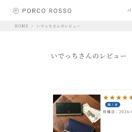
バ
HOME
いでっちさんのレビュー
いでっちさんのレビュー
購入者
投稿日
2026/