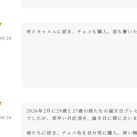
赤とキャメルに続き、チョコも購入。落ち着い
04/24
2026年2月に29歳と27歳の娘たちの誕生日プ
04/24
でしたが、素早い対応頂き、誕生日に間に合いま