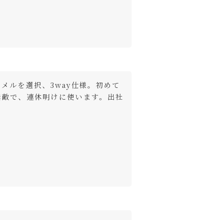
メルを選択、3way仕様。初めて
素敵で、連休明けに使います。出社