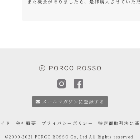
また機会がありましたら、是非購入させていた
メールマガジンに登録する
ガイド
会社概要
プライバシーポリシー
特定商取引法に基
©2000-2021 PORCO ROSSO Co,.Ltd All Rights reserved.