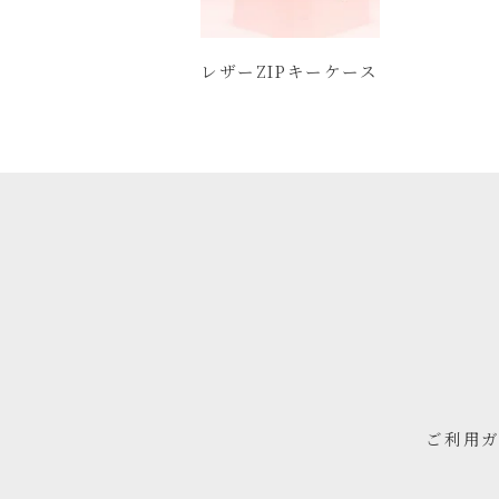
レザーZIPキーケース
ご利用