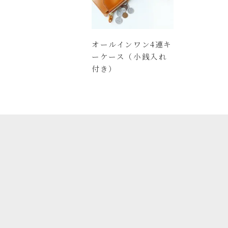
オールインワン4連キ
ーケース（小銭入れ
付き）