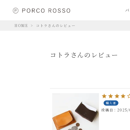
バ
HOME
コトラさんのレビュー
コトラさんのレビュー
購入者
投稿日
2025/