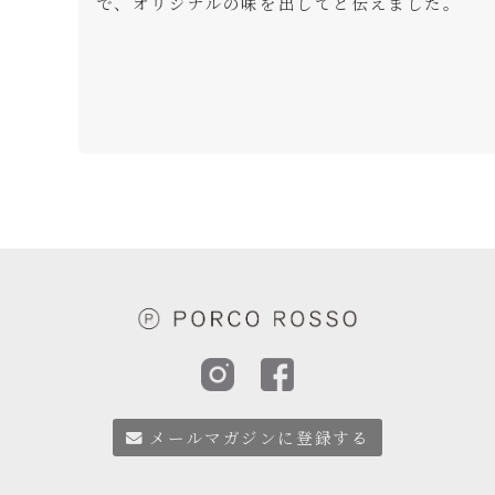
で、オリジナルの味を出してと伝えました。
メールマガジンに登録する