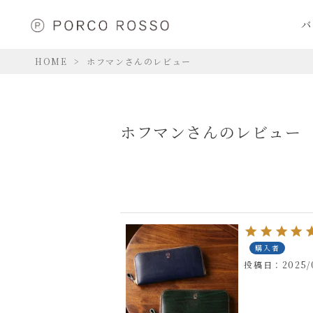
バ
HOME
ホフマンさんのレビュー
ホフマンさんのレビュー
購入者
投稿日
2025/