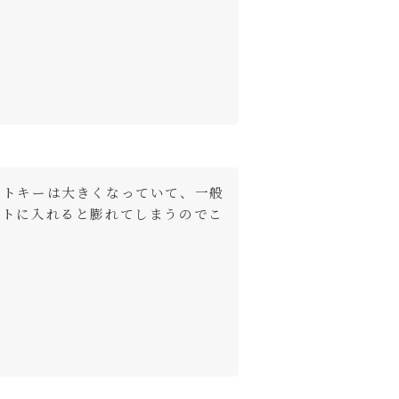
ートキーは大きくなっていて、一般
ットに入れると膨れてしまうのでこ