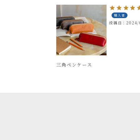
購入者
投稿日
2024/
三角ペンケース