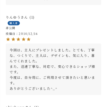
りんゆう
1
購入者
非公開
投稿日
2014/12/16
今回は、主人にプレゼントしました。とても、丁寧
な、つくりで、主人は、デザインも、気に入り、喜
んでくれました。

また、迅速丁寧な、対応で、安心できるショップ様
です。

今度は、自分用に、ご利用させて頂きたいと思いま
す。

ありがとうございました^_^