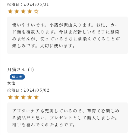
投稿日
2024/05/31
使いやすいです。小銭が沢山入ります。お札、カー
ド類も複数入ります。今はまだ新しいので手に馴染
みませんが、使っているうちに馴染んでくることが
楽しみです。大切に使います。
月猫
1
購入者
女性
投稿日
2024/05/02
アフターケアも充実しているので、革育てを楽しめ
る製品だと思い、プレゼントとして購入しました。

相手も喜んでくれたようです。