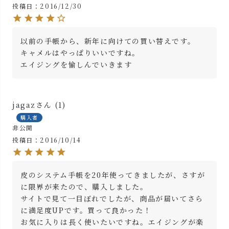
投稿日
2016/12/30
以前の手帳から、新年に向けての買い替えです。

キャメルはやっぱりいいですね。

エイジングを愉しんでいきます
jagaz
1
購入者
非公開
投稿日
2016/10/14
皮のシステム手帳を20年使ってきましたが、さすが
に限界が来たので、購入しました。

サイトで見て一目ぼれでしたが、商品が届いてさら
に満足度UPです。買って良かった！

お気に入りは長く使いたいですね。エイジングが楽