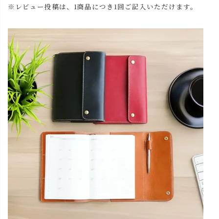
※レビュー投稿は、1商品につき1回ご記入いただけます。