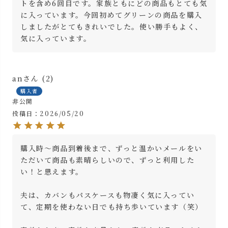
トを含め6回目です。家族ともにどの商品もとても気
に入っています。今回初めてグリーンの商品を購入
しましたがとてもきれいでした。使い勝手もよく、
気に入っています。
an
2
購入者
非公開
投稿日
2026/05/20
購入時〜商品到着後まで、ずっと温かいメールをい
ただいて商品も素晴らしいので、ずっと利用した
い！と思えます。

夫は、カバンもパスケースも物凄く気に入ってい
て、定期を使わない日でも持ち歩いています（笑）
