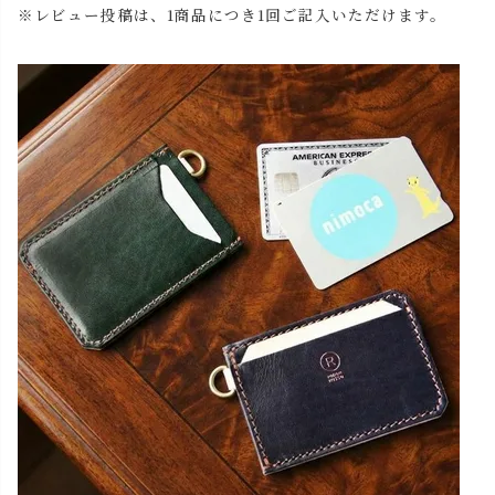
※レビュー投稿は、1商品につき1回ご記入いただけます。