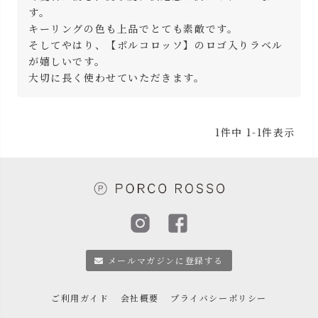
す。

キーリングの色も上品でとても素敵です。

そしてやはり、【ポルコロッソ】のロゴ入りラベル
が嬉しいです。

1
件中
1
-
1
件表示
メールマガジンに登録する
ご利用ガイド
会社概要
プライバシーポリシー