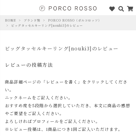
HOME
ブランド別
PORCO ROSSO（ポルコロッソ）
ビッグタッセルキーリング[nouki3]のレビュー
ビッグタッセルキーリング[nouki3]のレビュー
レビューの投稿方法
商品詳細ページの「レビューを書く」をクリックしてくださ
い。
ニックネームをご記入ください。
おすすめ度を5段階から選択していただき、本文に商品の感想
やご要望をご記入ください。
よろしければプロフィールをご記入ください。
※レビュー投稿は、1商品につき1回ご記入いただけます。