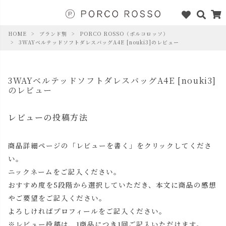
HOME
ブランド別
PORCO ROSSO（ポルコロッソ）
3WAYベルテッドソフトダレスバッグA4E [nouki3]のレビュー
3WAYベルテッドソフトダレスバッグA4E [nouki3]
のレビュー
レビューの投稿方法
商品詳細ページの「レビューを書く」をクリックしてくださ
い。
ニックネームをご記入ください。
おすすめ度を5段階から選択していただき、本文に商品の感想
やご要望をご記入ください。
よろしければプロフィールをご記入ください。
※レビュー投稿は、1商品につき1回ご記入いただけます。