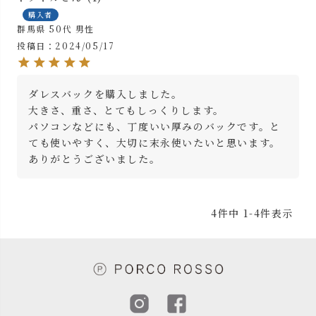
購入者
群馬県
50代
男性
投稿日
2024/05/17
ダレスバックを購入しました。

大きさ、重さ、とてもしっくりします。

パソコンなどにも、丁度いい厚みのバックです。と
ても使いやすく、大切に末永使いたいと思います。
ありがとうございました。
4
件中
1
-
4
件表示