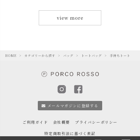
view more
HOME
カテゴリーから探す
バッグ
トートバッグ
手持ちトート
メールマガジンに登録する
ご利用ガイド
会社概要
プライバシーポリシー
特定商取引法に基づく表記