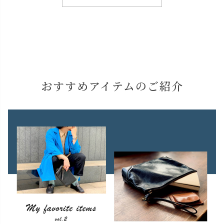
おすすめアイテムのご紹介