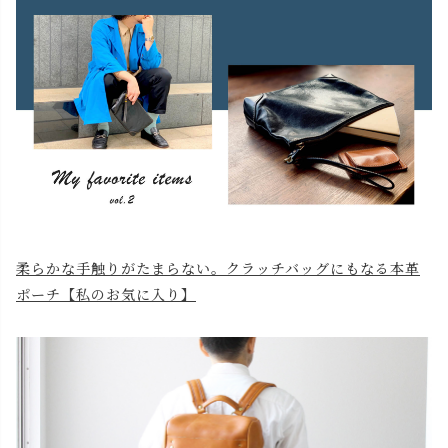
柔らかな手触りがたまらない。クラッチバッグにもなる本革
ポーチ【私のお気に入り】