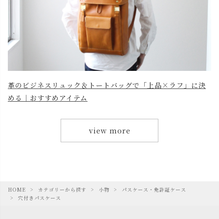
革のビジネスリュック＆トートバッグで「上品×ラフ」に決
める｜おすすめアイテム
view more
HOME
カテゴリーから探す
小物
パスケース・免許証ケース
穴付きパスケース