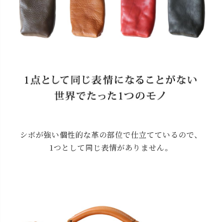
シボが強い個性的な革の部位で仕立てているので、
1つとして同じ表情がありません。