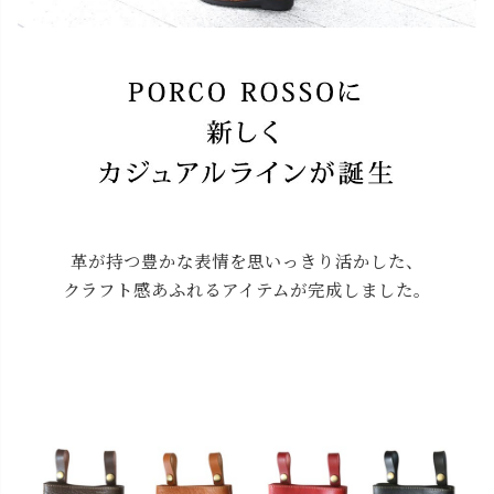
革が持つ豊かな表情を思いっきり活かした、
クラフト感あふれるアイテムが完成しました。