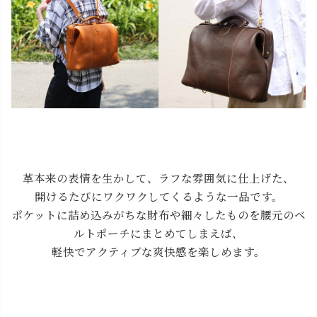
革本来の表情を生かして、ラフな雰囲気に仕上げた、
開けるたびにワクワクしてくるような一品です。
ポケットに詰め込みがちな財布や細々したものを腰元のベ
ルトポーチにまとめてしまえば、
軽快でアクティブな爽快感を楽しめます。