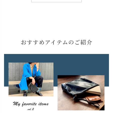
おすすめアイテムのご紹介