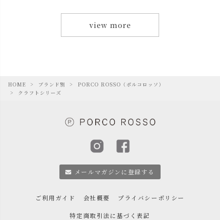
view more
HOME
ブランド別
PORCO ROSSO（ポルコロッソ）
クラフトシリーズ
メールマガジンに登録する
ご利用ガイド
会社概要
プライバシーポリシー
特定商取引法に基づく表記