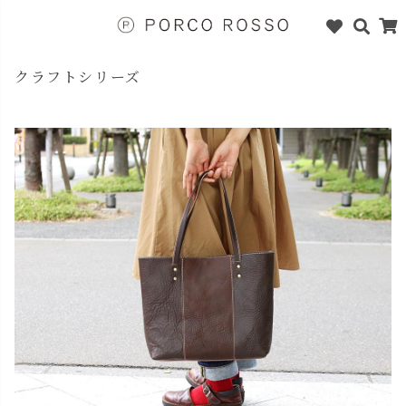
クラフトシリーズ