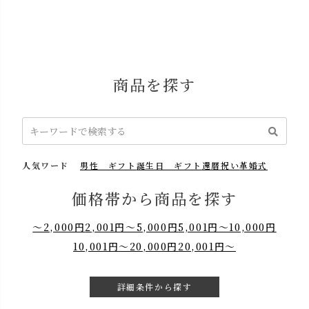
商品を探す
人気ワード
男性 ギフト
誕生日 ギフト
還暦祝い
革婚式
価格帯から商品を探す
～2,000円
2,001円～5,000円
5,001円～10,000円
10,001円～20,000円
20,001円～
詳細条件から探す