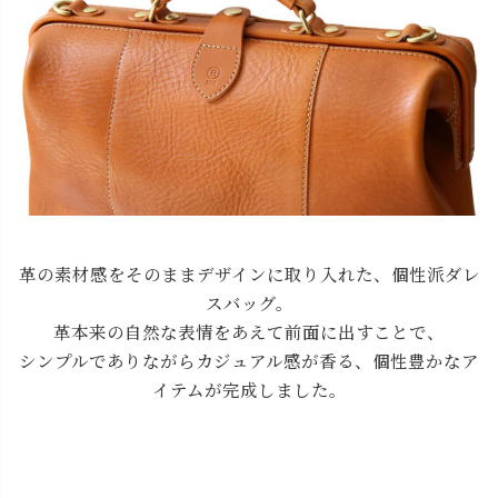
革の素材感をそのままデザインに取り入れた、個性派ダレ
スバッグ。
革本来の自然な表情をあえて前面に出すことで、
シンプルでありながらカジュアル感が香る、個性豊かなア
イテムが完成しました。