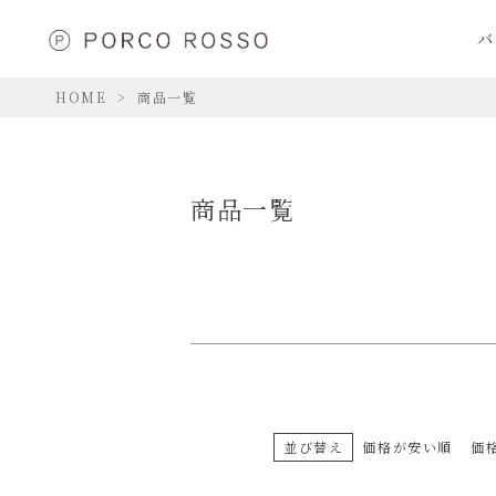
価格
バ
〜
HOME
商品一覧
商品一覧
並び替え
価格が安い順
価