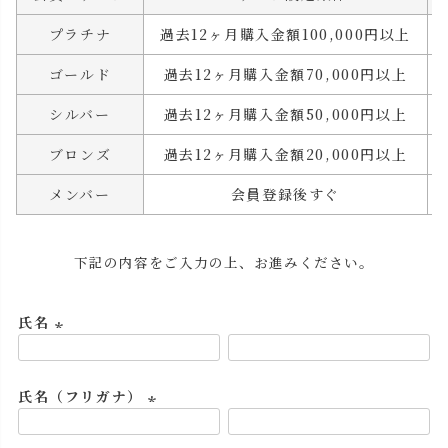
プラチナ
過去12ヶ月購入金額100,000円以上
ゴールド
過去12ヶ月購入金額70,000円以上
シルバー
過去12ヶ月購入金額50,000円以上
ブロンズ
過去12ヶ月購入金額20,000円以上
メンバー
会員登録後すぐ
下記の内容をご入力の上、お進みください。
氏名
(
必
氏名（フリガナ）
須
)
(