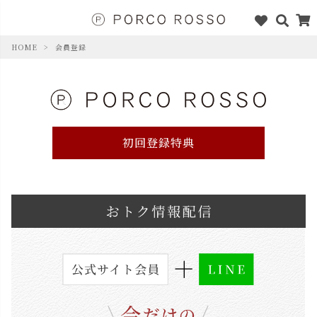
HOME
会員登録
初回登録特典