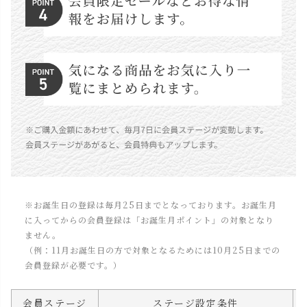
※お誕生日の登録は毎月25日までとなっております。お誕生月
に入ってからの会員登録は「お誕生月ポイント」の対象となり
ません。
（例：11月お誕生日の方で対象となるためには10月25日までの
会員登録が必要です。）
会員ステージ
ステージ設定条件