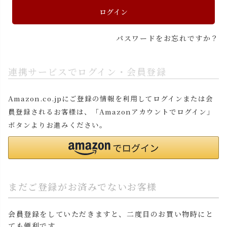
ログイン
パスワードをお忘れですか？
連携サービスでログイン・会員登録
Amazon.co.jpにご登録の情報を利用してログインまたは会
員登録されるお客様は、「Amazonアカウントでログイン」
ボタンよりお進みください。
まだご登録がお済みでないお客様
会員登録をしていただきますと、二度目のお買い物時にと
ても便利です。