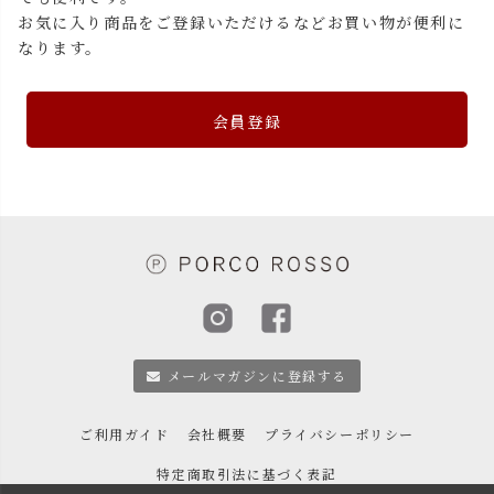
お気に入り商品をご登録いただけるなどお買い物が便利に
なります。
会員登録
メールマガジンに登録する
ご利用ガイド
会社概要
プライバシーポリシー
特定商取引法に基づく表記