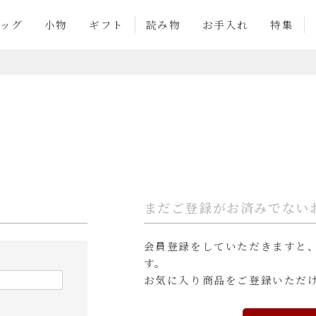
ッグ
小物
ギフト
読み物
お手入れ
特集
まだご登録がお済みでない
会員登録をしていただきますと
す。
お気に入り商品をご登録いただ